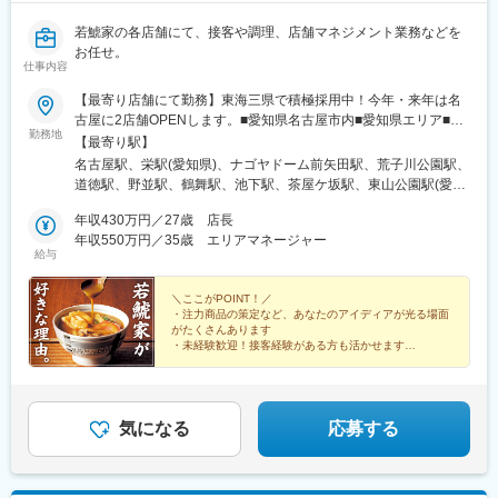
若鯱家の各店舗にて、接客や調理、店舗マネジメント業務などを
お任せ。
仕事内容
【最寄り店舗にて勤務】東海三県で積極採用中！今年・来年は名
古屋に2店舗OPENします。■愛知県名古屋市内■愛知県エリア■岐
勤務地
阜県エリア■三重県エリア■東京都■埼玉県■神奈川県あなたの希望
【最寄り駅】
を考慮し、基本的には最寄り店舗での勤務となります。※ホームペ
名古屋駅、栄駅(愛知県)、ナゴヤドーム前矢田駅、荒子川公園駅、
ージ内の「店舗情報」よりご覧いただけます。HP：
道徳駅、野並駅、鶴舞駅、池下駅、茶屋ケ坂駅、東山公園駅(愛知
https://www.wakashachiya.co.jp/【アクセス】各店舗により異なり
県)、上飯田駅、三郷駅(愛知県)、小牧駅、江南駅(愛知県)、玉野
ます。駅チカの店も多く、通勤に便利な立地です！※将来的にも東
年収430万円／27歳 店長
駅、木曽川駅、植大駅、中部国際空港駅(鉄道)、刈谷駅、牛田駅
海エリア・関東エリアを跨ぐ異動はございません。
年収550万円／35歳 エリアマネージャー
(愛知県)、米野木駅、北岡崎駅、桜井駅(愛知県)、東八町駅、大垣
給与
駅、柳津駅(岐阜県)、美濃川合駅、土岐市駅、西別所駅、西桑名
駅、近鉄四日市駅、平田町駅、品川シーサイド駅、木場駅(東京
＼ここがPOINT！／
都)、葛西駅、東新宿駅、武蔵境駅、蕨駅、熊谷駅、長津田駅、近
・注力商品の策定など、あなたのアイディアが光る場面
鉄名古屋駅、栄町駅(愛知県)、矢田駅(愛知県)、覚王山駅、三河知
がたくさんあります
立駅、桑名駅、あすなろう四日市駅、青物横丁駅、新宿三丁目
・未経験歓迎！接客経験がある方も活かせます
・スタート月給25万円～／店長年収430万～
駅、名鉄名古屋駅、久屋大通駅、大曽根駅、鮫洲駅、西武新宿駅
・シフト調整次第で土日に休みや5連休も取得可能◎
気になる
応募する