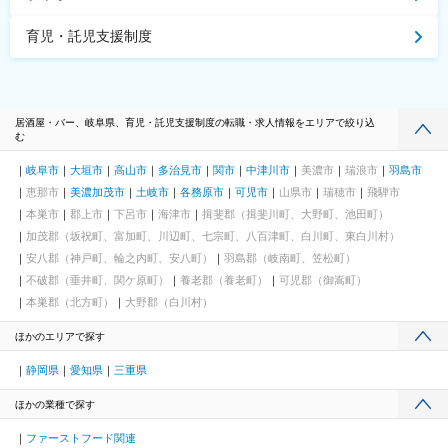
ズ駅、府中本町駅、末広町駅(富山県)、新福井駅、市役所前駅(北
海道)
育児・託児支援制度
居酒屋・バー、岐阜県、育児・託児支援制度の転職・求人情報をエリアで絞り込
む
岐阜市
大垣市
高山市
多治見市
関市
中津川市
美濃市
瑞浪市
羽島市
恵那市
美濃加茂市
土岐市
各務原市
可児市
山県市
瑞穂市
飛騨市
本巣市
郡上市
下呂市
海津市
揖斐郡（揖斐川町、大野町、池田町）
加茂郡（坂祝町、富加町、川辺町、七宗町、八百津町、白川町、東白川村）
安八郡（神戸町、輪之内町、安八町）
羽島郡（岐南町、笠松町）
不破郡（垂井町、関ケ原町）
養老郡（養老町）
可児郡（御嵩町）
本巣郡（北方町）
大野郡（白川村）
ほかのエリアで探す
静岡県
愛知県
三重県
ほかの業種で探す
ファーストフード関連