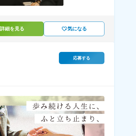
詳細を見る
気になる
応募する