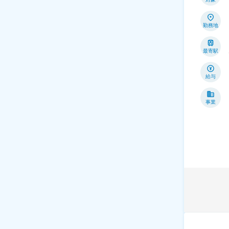
勤務地
最寄駅
給与
事業