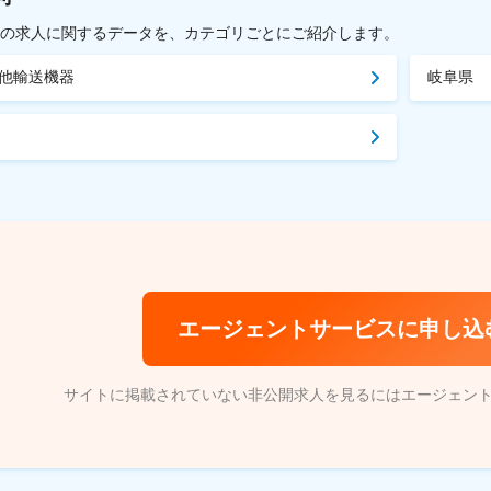
載中の求人に関するデータを、カテゴリごとにご紹介します。
他輸送機器
岐阜県
エージェントサービスに申し込
サイトに掲載されていない非公開求人を見るにはエージェン