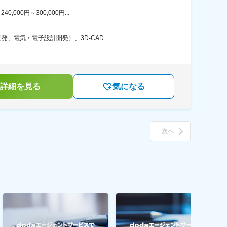
00円～300,000円...
電気・電子設計開発）、3D-CAD...
詳細を見る
気になる
次へ