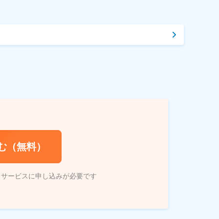
む（無料）
トサービスに申し込みが必要です