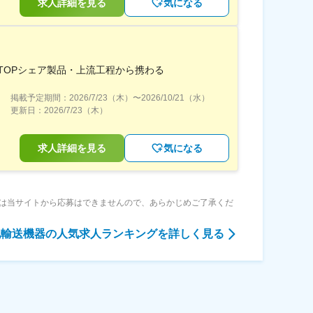
求人詳細を見る
気になる
TOPシェア製品・上流工程から携わる
掲載予定期間：
2026/7/23（木）
〜
2026/10/21（水）
更新日：
2026/7/23（木）
求人詳細を見る
気になる
は当サイトから応募はできませんので、あらかじめご了承くだ
他輸送機器
の人気求人ランキングを詳しく見る