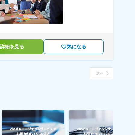
詳細を見る
気になる
次へ