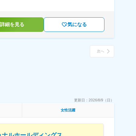
詳細を見る
気になる
次へ
更新日：
2026/8/9（日）
女性活躍
ョナルホールディングス