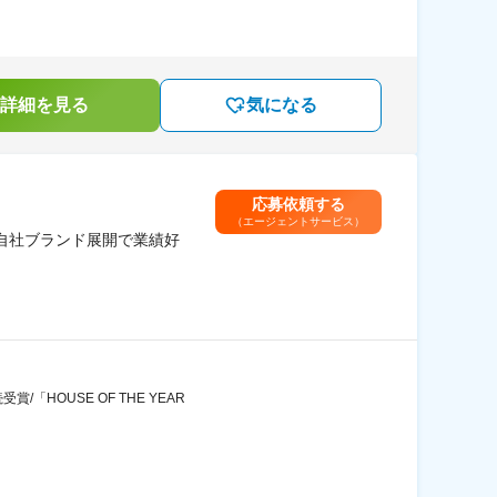
詳細を見る
気になる
応募依頼する
（エージェントサービス）
自社ブランド展開で業績好
HOUSE OF THE YEAR