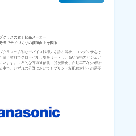
プクラスの電子部品メーカー
分野でモノづくりの価値向上を図る
プクラスの多彩なデバイス技術力を誇る当社。コンデンサをは
た電子材料でグローバル市場をリードし、高い技術力とシェア
ています。世界的な高速通信化、脱炭素化、自動車EV化の流れ
る中で、いずれの分野においてもプリント板配線材料への需要