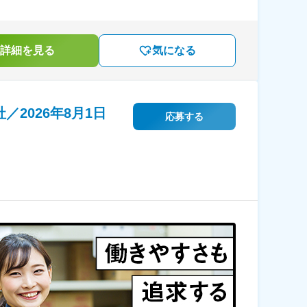
詳細を見る
気になる
2026年8月1日
応募する