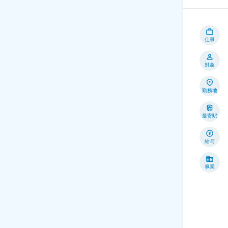
仕事
対象
勤務地
最寄駅
給与
事業