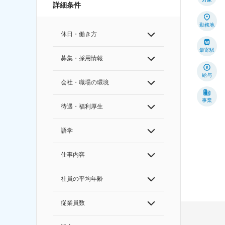
詳細条件
勤務地
休日・働き方
最寄駅
募集・採用情報
給与
会社・職場の環境
事業
待遇・福利厚生
語学
仕事内容
社員の平均年齢
従業員数