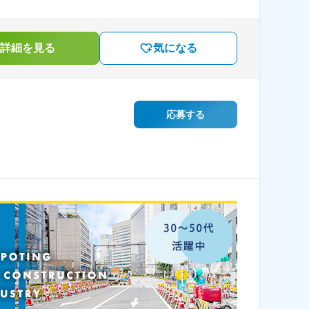
詳細を見る
気になる
応募する