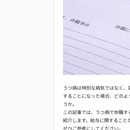
うつ病は特別な病気ではなく、
することになった場合、どのよ
うか。
この記事では、うつ病で休職す
紹介します。給与に関すること
ぜひご参考にしてください。