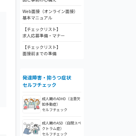
Web面接（オンライン面接）
基本マニュアル
【チェックリスト】
求人応募準備・マナー
【チェックリスト】
面接前までの準備
発達障害・抑うつ症状
セルフチェック
成人期のADHD（注意欠
如多動症）
セルフチェック
成人期のASD（自閉スペ
クトラム症）
セルフチェック