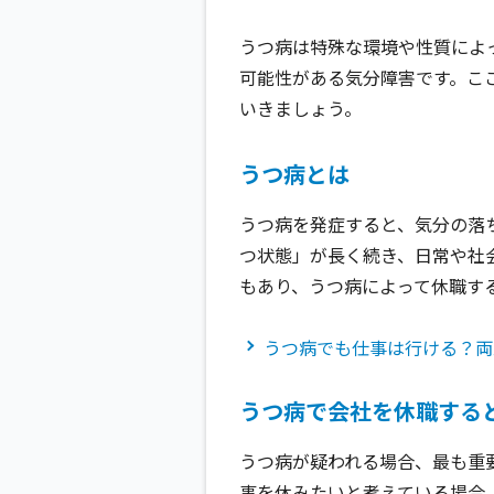
うつ病は特殊な環境や性質によ
可能性がある気分障害です。こ
いきましょう。
うつ病とは
うつ病を発症すると、気分の落
つ状態」が長く続き、日常や社
もあり、うつ病によって休職す
うつ病でも仕事は行ける？両
うつ病で会社を休職する
うつ病が疑われる場合、最も重
事を休みたいと考えている場合