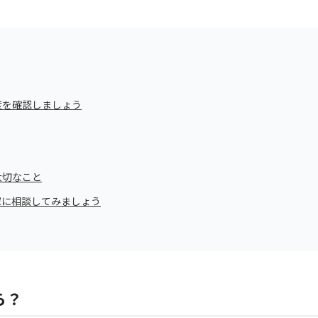
度を確認しましょう
大切なこと
家に相談してみましょう
ら？