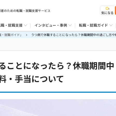
害者のための転職・就職支援サービス
気になる
転職・就職支援
インタビュー・事例
転職・就職ガイド
職・就職ガイド」
うつ病で休職することになったら？休職期間中の過ごし方や
ることになったら？休職期間中
料・手当について