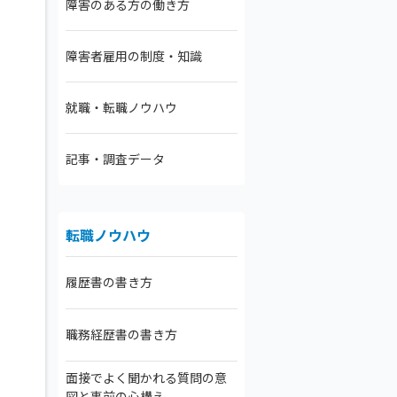
障害のある方の働き方
障害者雇用の制度・知識
就職・転職ノウハウ
記事・調査データ
転職ノウハウ
履歴書の書き方
職務経歴書の書き方
面接でよく聞かれる質問の意
図と事前の心構え