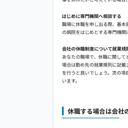
はじめに専門機関へ相談する
職場に休職を申し出る際、基本
の病院をはじめとする専門機関
会社の休職制度について就業規
あなたの職場で、休職に関して
場合は勤め先の就業規則に記載
を行うと良いでしょう。次の項
います。
休職する場合は会社