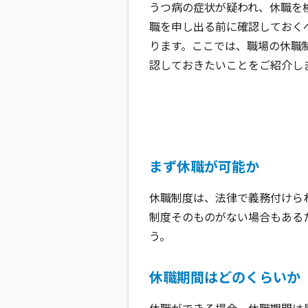
うつ病の症状が疑われ、休職を
職を申し出る前に確認しておく
ります。ここでは、職場の休職
認しておきたいことをご紹介し
まず休職が可能か
休職制度は、法律で義務付けら
制度そのものがない場合もある
う。
休職期間はどのくらいか
休職ができる場合、休職期間は