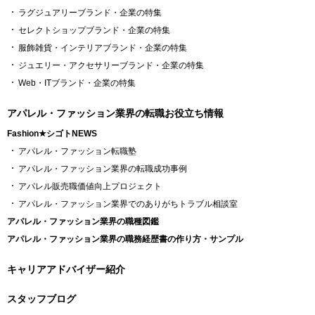
ラグジュアリーブランド・企業の特集
セレクトショップブランド・企業の特集
服飾雑貨・インテリアブランド・企業の特集
ジュエリー・アクセサリーブランド・企業の特集
Web・ITブランド・企業の特集
アパレル・ファッション業界の転職お役立ち情報
Fashion★シゴトNEWS
アパレル・ファッション転職塾
アパレル・ファッション業界の転職成功事例
アパレル販売職価値向上プロジェクト
アパレル・ファッション業界でのありがちトラブル相談室
アパレル・ファッション業界の職種図鑑
アパレル・ファッション業界の職務経歴書の作り方・サンプル
キャリアアドバイザー紹介
スタッフブログ