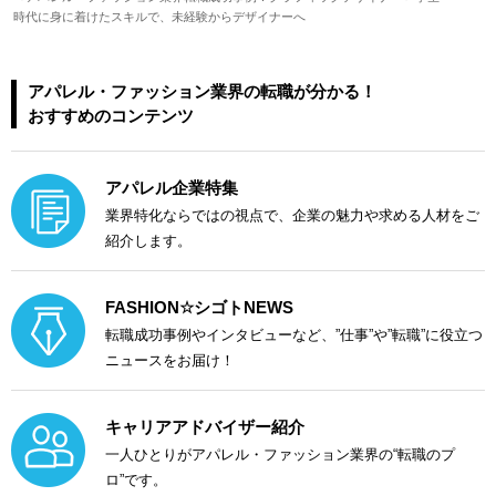
時代に身に着けたスキルで、未経験からデザイナーへ
アパレル・ファッション業界の転職が分かる！
おすすめのコンテンツ
アパレル企業特集
業界特化ならではの視点で、企業の魅力や求める人材をご
紹介します。
FASHION☆シゴトNEWS
転職成功事例やインタビューなど、”仕事”や”転職”に役立つ
ニュースをお届け！
キャリアアドバイザー紹介
一人ひとりがアパレル・ファッション業界の“転職のプ
ロ”です。