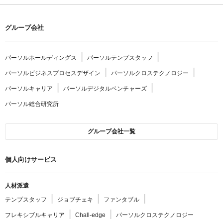
グループ会社
パーソルホールディングス
パーソルテンプスタッフ
パーソルビジネスプロセスデザイン
パーソルクロステクノロジー
パーソルキャリア
パーソルデジタルベンチャーズ
パーソル総合研究所
グループ会社一覧
個人向けサービス
人材派遣
テンプスタッフ
ジョブチェキ
ファンタブル
フレキシブルキャリア
Chall-edge
パーソルクロステクノロジー