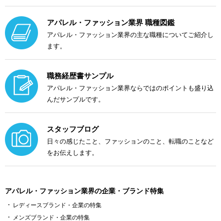
アパレル・ファッション業界 職種図鑑
アパレル・ファッション業界の主な職種についてご紹介し
ます。
職務経歴書サンプル
アパレル・ファッション業界ならではのポイントも盛り込
んだサンプルです。
スタッフブログ
日々の感じたこと、ファッションのこと、転職のことなど
をお伝えします。
アパレル・ファッション業界の企業・ブランド特集
レディースブランド・企業の特集
メンズブランド・企業の特集