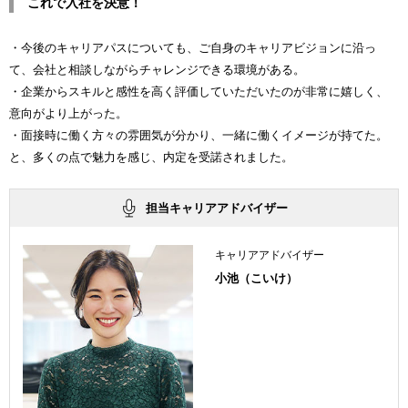
これで入社を決意！
・今後のキャリアパスについても、ご自身のキャリアビジョンに沿っ
て、会社と相談しながらチャレンジできる環境がある。
・企業からスキルと感性を高く評価していただいたのが非常に嬉しく、
意向がより上がった。
・面接時に働く方々の雰囲気が分かり、一緒に働くイメージが持てた。
と、多くの点で魅力を感じ、内定を受諾されました。
担当キャリアアドバイザー
キャリアアドバイザー
小池（こいけ）