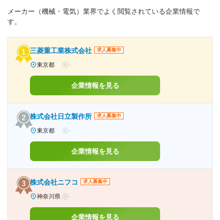
メーカー（機械・電気）業界でよく閲覧されている企業情報で
す。
三菱重工業株式会社
求人募集中
東京都
-
企業情報を見る
株式会社日立製作所
求人募集中
東京都
-
企業情報を見る
株式会社ニフコ
求人募集中
神奈川県
-
企業情報を見る