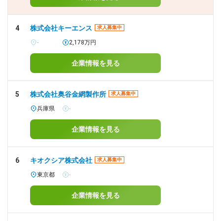
4
株式会社キーエンス
求人募集中
-
2,178万円
企業情報を見る
5
株式会社奥谷金網製作所
求人募集中
兵庫県
-
企業情報を見る
6
キオクシア株式会社
求人募集中
東京都
-
企業情報を見る