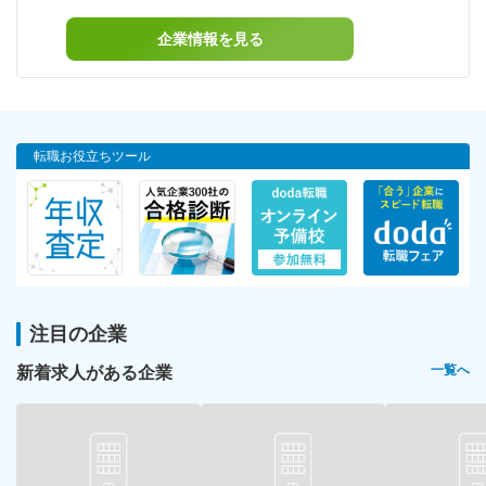
企業情報を見る
転職お役立ちツール
注目の企業
新着求人がある企業
一覧へ