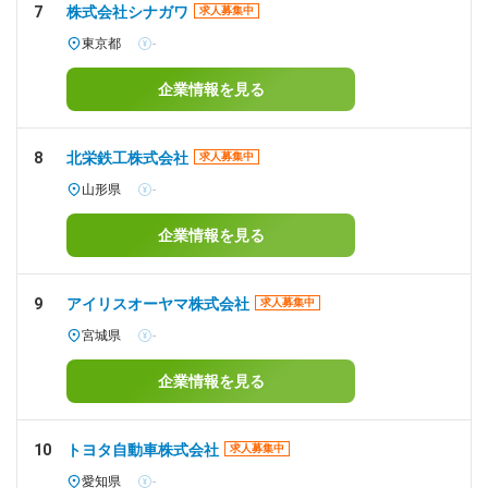
7
株式会社シナガワ
求人募集中
東京都
-
企業情報を見る
8
北栄鉄工株式会社
求人募集中
山形県
-
企業情報を見る
9
アイリスオーヤマ株式会社
求人募集中
宮城県
-
企業情報を見る
10
トヨタ自動車株式会社
求人募集中
愛知県
-