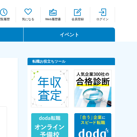
閲覧履歴
気になる
Web履歴書
会員登録
ログイン
イベント
転職お役立ちツール