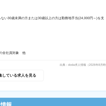
い30歳未満の方または30歳以上の方は勤務地手当(24,000円～)を支
の全社員対象 他
出典：doda求人情報（2026年8月
集している求人を見る
連情報