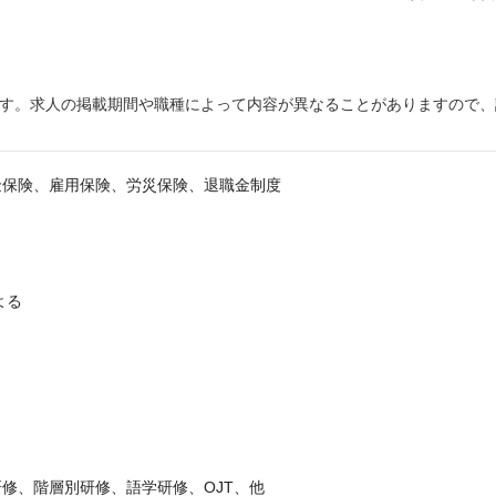
ます。求人の掲載期間や職種によって内容が異なることがありますので、
金保険、雇用保険、労災保険、退職金制度
よる
修、階層別研修、語学研修、OJT、他