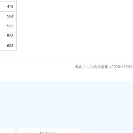
479
504
523
528
608
出典：doda会員情報（2026年8月