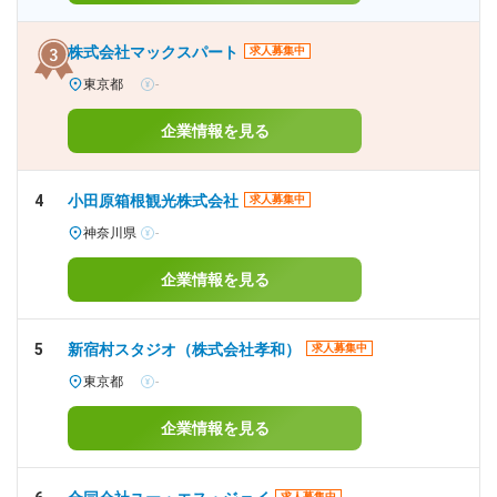
株式会社マックスパート
求人募集中
東京都
-
企業情報を見る
4
小田原箱根観光株式会社
求人募集中
神奈川県
-
企業情報を見る
5
新宿村スタジオ（株式会社孝和）
求人募集中
東京都
-
企業情報を見る
求人募集中