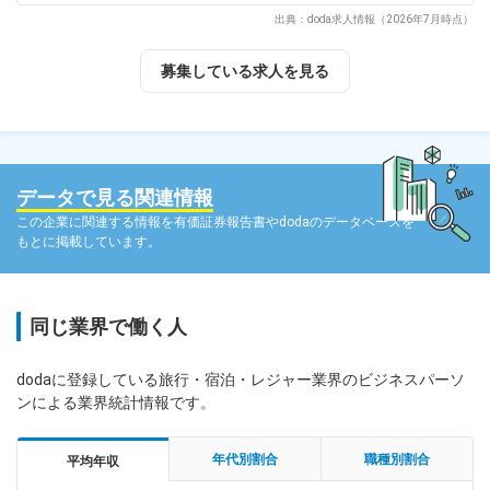
出典：doda求人情報（2026年7月時点）
募集している求人を見る
データで見る関連情報
この企業に関連する情報を有価証券報告書やdodaのデータベースを
もとに掲載しています。
同じ業界で働く人
dodaに登録している旅行・宿泊・レジャー業界のビジネスパーソ
ンによる業界統計情報です。
年代別割合
職種別割合
平均年収