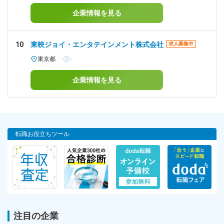
企業情報を見る
10
東映ジョイ・エンタテインメント株式会社
求人募集中
東京都
-
企業情報を見る
転職お役立ちツール
注目の企業