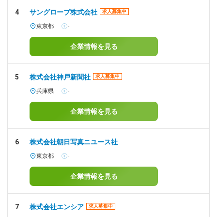
4
サングローブ株式会社
求人募集中
東京都
-
企業情報を見る
5
株式会社神戸新聞社
求人募集中
兵庫県
-
企業情報を見る
6
株式会社朝日写真ニユース社
東京都
-
企業情報を見る
7
株式会社エンシア
求人募集中