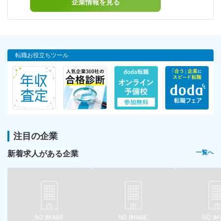
企業情報を見る
転職お役立ちツール
注目の企業
新着求人がある企業
一覧へ