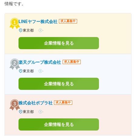
情報です。
LINEヤフー株式会社
求人募集中
東京都
-
企業情報を見る
楽天グループ株式会社
求人募集中
東京都
-
企業情報を見る
株式会社ポプラ社
求人募集中
東京都
-
企業情報を見る