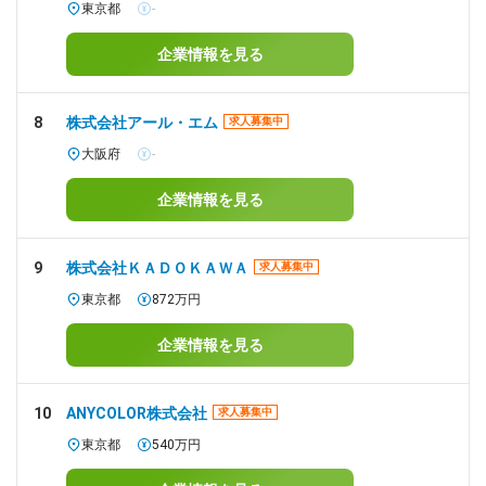
東京都
-
企業情報を見る
8
株式会社アール・エム
求人募集中
大阪府
-
企業情報を見る
9
株式会社ＫＡＤＯＫＡＷＡ
求人募集中
東京都
872万円
企業情報を見る
10
ANYCOLOR株式会社
求人募集中
東京都
540万円