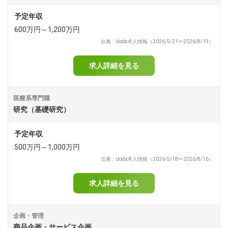
予定年収
600万円～1,200万円
出典：doda求人情報（2026/5/21〜2026/8/19）
求人詳細を見る
医療系専門職
研究（基礎研究）
予定年収
500万円～1,000万円
出典：doda求人情報（2026/5/18〜2026/8/16）
求人詳細を見る
企画・管理
商品企画・サービス企画