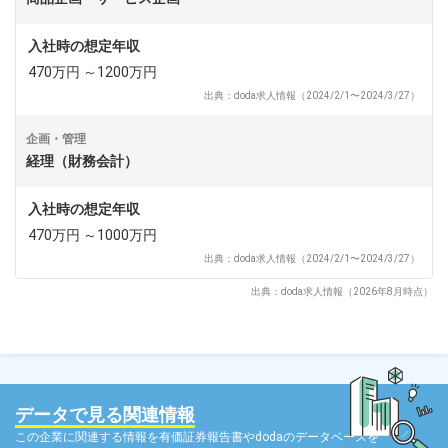
入社時の想定年収
470万円 ～1200万円
出典：doda求人情報（2024/2/1〜2024/3/27）
企画・管理
経理（財務会計）
入社時の想定年収
470万円 ～1000万円
出典：doda求人情報（2024/2/1〜2024/3/27）
出典：doda求人情報（2026年8月時点）
データで見る関連情報
この企業に関連する情報を有価証券報告書やdodaのデータベースを