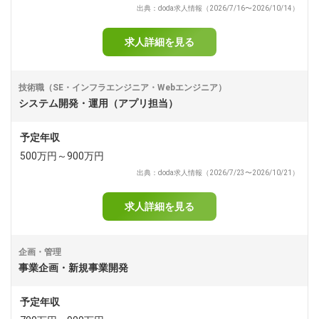
出典：doda求人情報（2026/7/16〜2026/10/14）
求人詳細を見る
技術職（SE・インフラエンジニア・Webエンジニア）
システム開発・運用（アプリ担当）
予定年収
500万円～900万円
出典：doda求人情報（2026/7/23〜2026/10/21）
求人詳細を見る
企画・管理
事業企画・新規事業開発
予定年収