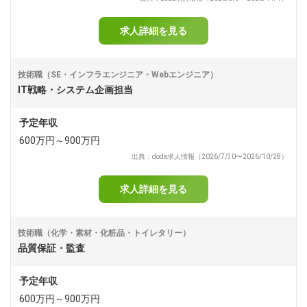
求人詳細を見る
技術職（SE・インフラエンジニア・Webエンジニア）
IT戦略・システム企画担当
予定年収
600万円～900万円
出典：doda求人情報（2026/7/30〜2026/10/28）
求人詳細を見る
技術職（化学・素材・化粧品・トイレタリー）
品質保証・監査
予定年収
600万円～900万円