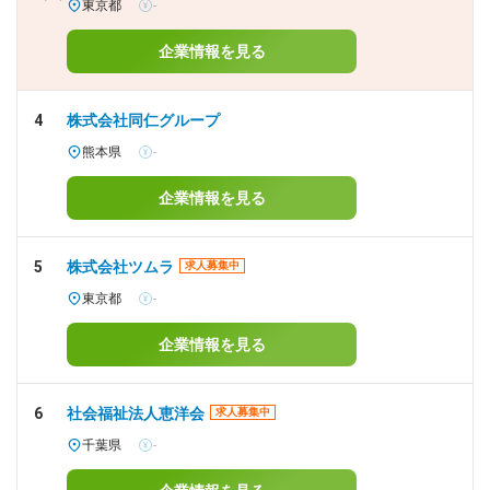
東京都
-
企業情報を見る
4
株式会社同仁グループ
熊本県
-
企業情報を見る
5
株式会社ツムラ
求人募集中
東京都
-
企業情報を見る
6
社会福祉法人恵洋会
求人募集中
千葉県
-