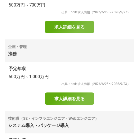
500万円～700万円
出典：doda求人情報（2026/6/29〜2026/9/27）
求人詳細を見る
企画・管理
法務
予定年収
500万円～1,000万円
出典：doda求人情報（2026/6/25〜2026/9/23）
求人詳細を見る
技術職（SE・インフラエンジニア・Webエンジニア）
システム導入・パッケージ導入