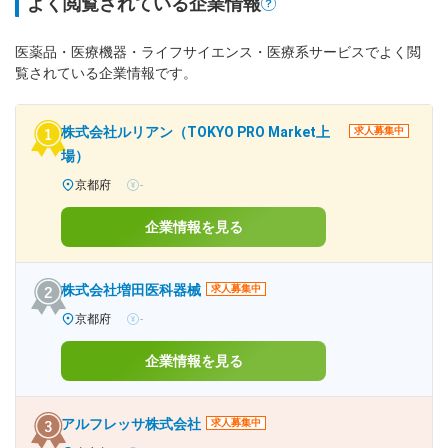
よく閲覧されている企業情報
医薬品・医療機器・ライフサイエンス・医療系サービスでよく閲
覧されている企業情報です。
株式会社ルリアン（TOKYO PRO Market上
求人募集中
場）
京都府
-
企業情報を見る
株式会社増田医科器械
求人募集中
京都府
-
企業情報を見る
アルフレッサ株式会社
求人募集中