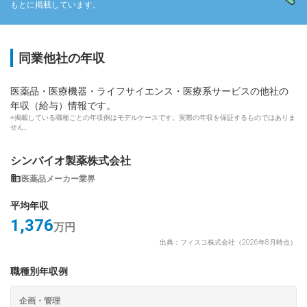
もとに掲載しています。
同業他社の年収
医薬品・医療機器・ライフサイエンス・医療系サービスの他社の
年収（給与）情報です。
※掲載している職種ごとの年収例はモデルケースです。実際の年収を保証するものではありま
せん。
シンバイオ製薬株式会社
医薬品メーカー業界
平均年収
1,376
万円
出典：フィスコ株式会社（2026年8月時点）
職種別年収例
企画・管理