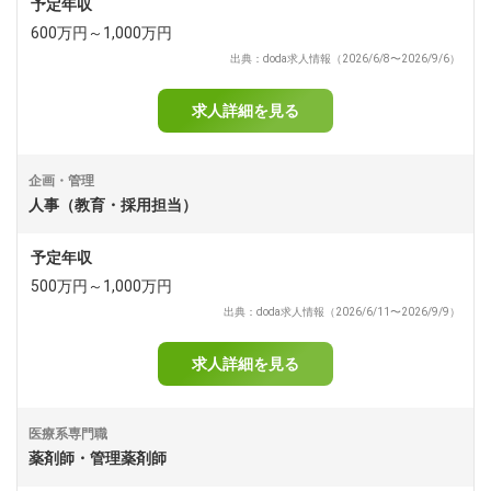
予定年収
600万円～1,000万円
出典：doda求人情報（2026/6/8〜2026/9/6）
求人詳細を見る
企画・管理
人事（教育・採用担当）
予定年収
500万円～1,000万円
出典：doda求人情報（2026/6/11〜2026/9/9）
求人詳細を見る
医療系専門職
薬剤師・管理薬剤師