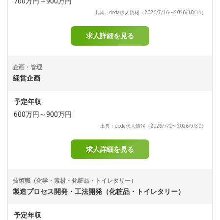
700万円～900万円
出典：doda求人情報（2026/7/16〜2026/10/14）
求人詳細を見る
企画・管理
経営企画
予定年収
600万円～900万円
出典：doda求人情報（2026/7/2〜2026/9/30）
求人詳細を見る
技術職（化学・素材・化粧品・トイレタリー）
製造プロセス開発・工法開発（化粧品・トイレタリー）
予定年収