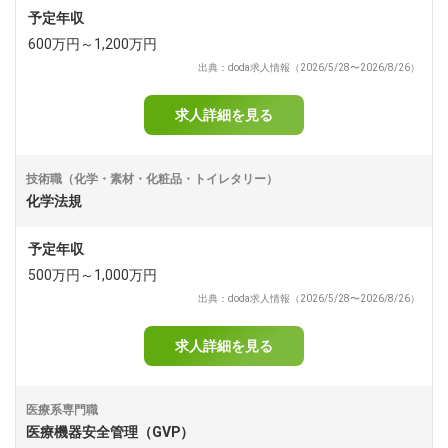
予定年収
600万円～1,200万円
出典：doda求人情報（2026/5/28〜2026/8/26）
求人詳細を見る
技術職（化学・素材・化粧品・トイレタリー）
化学法規
予定年収
500万円～1,000万円
出典：doda求人情報（2026/5/28〜2026/8/26）
求人詳細を見る
医療系専門職
医療機器安全管理（GVP）