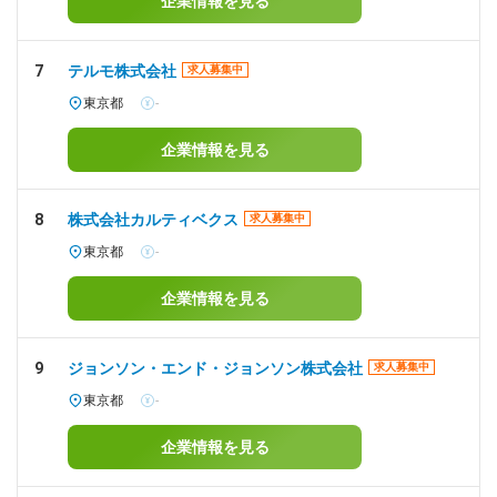
企業情報を見る
7
テルモ株式会社
求人募集中
東京都
-
企業情報を見る
8
株式会社カルティベクス
求人募集中
東京都
-
企業情報を見る
9
ジョンソン・エンド・ジョンソン株式会社
求人募集中
東京都
-
企業情報を見る