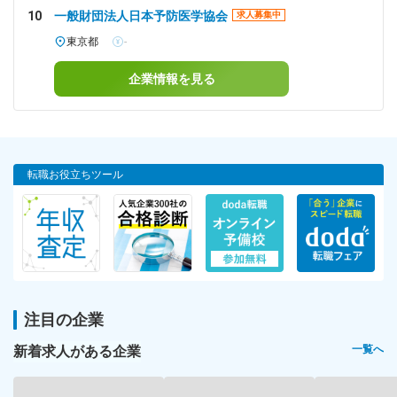
10
一般財団法人日本予防医学協会
求人募集中
東京都
-
企業情報を見る
転職お役立ちツール
注目の企業
新着求人がある企業
一覧へ