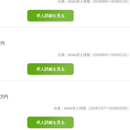
出典：doda求人情報（2026/8/6〜2026/11/4
求人詳細を見る
万円
出典：doda求人情報（2026/8/3〜2026/11/1
求人詳細を見る
0万円
出典：doda求人情報（2026/7/27〜2026/10/25
求人詳細を見る