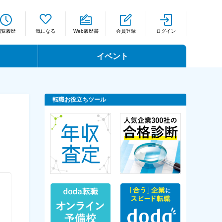
閲覧履歴
気になる
Web履歴書
会員登録
ログイン
イベント
転職お役立ちツール