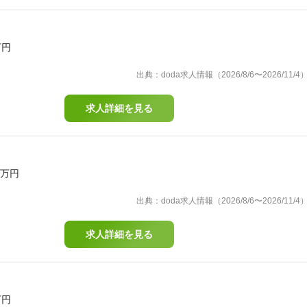
万円
出典：doda求人情報（2026/8/6〜2026/11/4
求人詳細を見る
0万円
出典：doda求人情報（2026/8/6〜2026/11/4
求人詳細を見る
万円