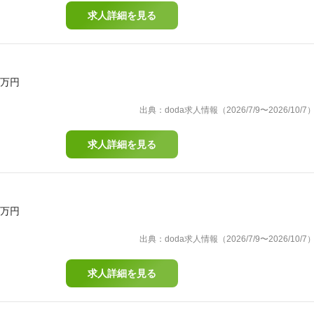
求人詳細を見る
0万円
出典：doda求人情報（2026/7/9〜2026/10/7
求人詳細を見る
0万円
出典：doda求人情報（2026/7/9〜2026/10/7
求人詳細を見る