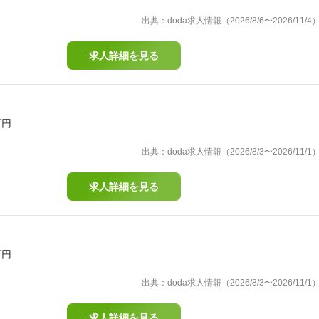
出典：doda求人情報（2026/8/6〜2026/11/4
求人詳細を見る
万円
出典：doda求人情報（2026/8/3〜2026/11/1
求人詳細を見る
万円
出典：doda求人情報（2026/8/3〜2026/11/1
求人詳細を見る