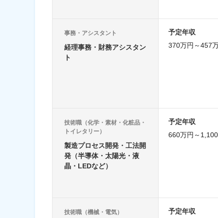
予定年収
事務・アシスタント
370万円～457
経理事務・財務アシスタン
ト
予定年収
技術職（化学・素材・化粧品・
トイレタリー）
660万円～1,10
製造プロセス開発・工法開
発（半導体・太陽光・液
晶・LEDなど）
予定年収
技術職（機械・電気）