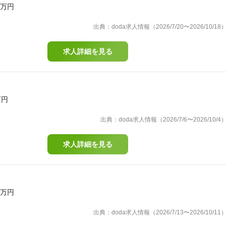
0万円
出典：doda求人情報（2026/7/20〜2026/10/18
求人詳細を見る
万円
出典：doda求人情報（2026/7/6〜2026/10/4
求人詳細を見る
0万円
出典：doda求人情報（2026/7/13〜2026/10/11