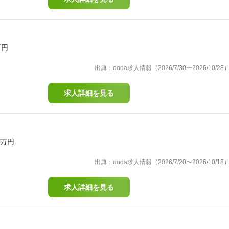
万円
出典：doda求人情報（2026/7/30〜2026/10/28
求人詳細を見る
0万円
出典：doda求人情報（2026/7/20〜2026/10/18
求人詳細を見る