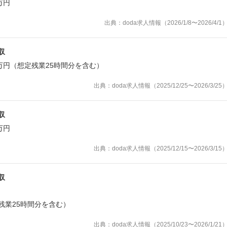
万円
出典：doda求人情報（2026/1/8〜2026/4/1
収
10万円（想定残業25時間分を含む）
出典：doda求人情報（2025/12/25〜2026/3/25
収
万円
出典：doda求人情報（2025/12/15〜2026/3/15
収
定残業25時間分を含む）
出典：doda求人情報（2025/10/23〜2026/1/21