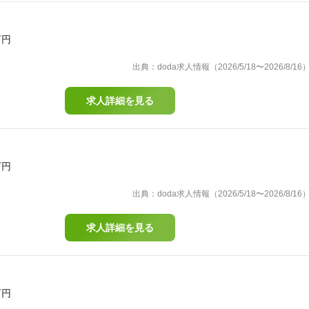
万円
出典：doda求人情報（2026/5/18〜2026/8/16
求人詳細を見る
万円
出典：doda求人情報（2026/5/18〜2026/8/16
求人詳細を見る
万円