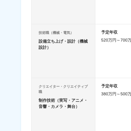
予定年収
技術職（機械・電気）
520万円～700
設備立ち上げ・設計（機械
設計）
予定年収
クリエイター・クリエイティブ
職
380万円～500
制作技術（実写・アニメ・
音響・カメラ・舞台）