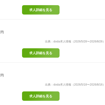
求人詳細を見る
万円
出典：doda求人情報（2026/5/28〜2026/8/26
求人詳細を見る
万円
出典：doda求人情報（2026/5/18〜2026/8/16
求人詳細を見る