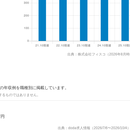
出典：株式会社フィスコ（2026年8月
際の年収例を職種別に掲載しています。
するものではありません。
万円
出典：doda求人情報（2026/7/6〜2026/10/4