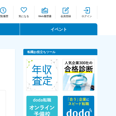
閲覧履歴
気になる
Web履歴書
会員登録
ログイン
イベント
転職お役立ちツール