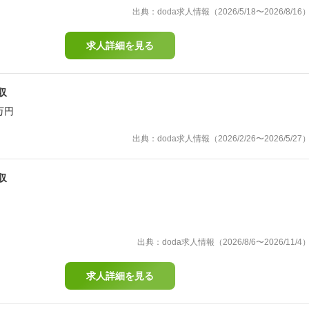
出典：doda求人情報（2026/5/18〜2026/8/16
求人詳細を見る
収
万円
出典：doda求人情報（2026/2/26〜2026/5/27
収
出典：doda求人情報（2026/8/6〜2026/11/4
求人詳細を見る