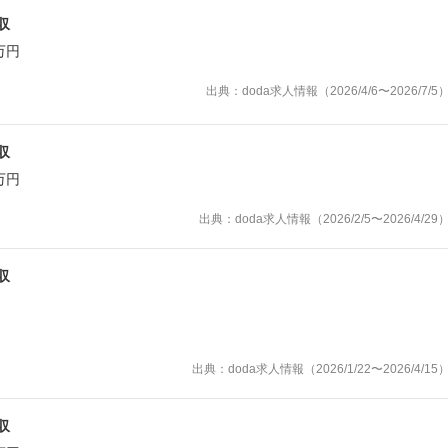
収
万円
出典：doda求人情報（2026/4/6〜2026/7/5
収
万円
出典：doda求人情報（2026/2/5〜2026/4/29
収
出典：doda求人情報（2026/1/22〜2026/4/15
収