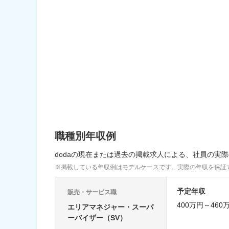
職種別年収例
dodaの現在または過去の掲載求人による、社員の実
※掲載している年収例はモデルケースです。実際の年収を保証
予定年収
販売・サービス職
400万円～460
エリアマネジャー・スーパ
ーバイザー（SV）