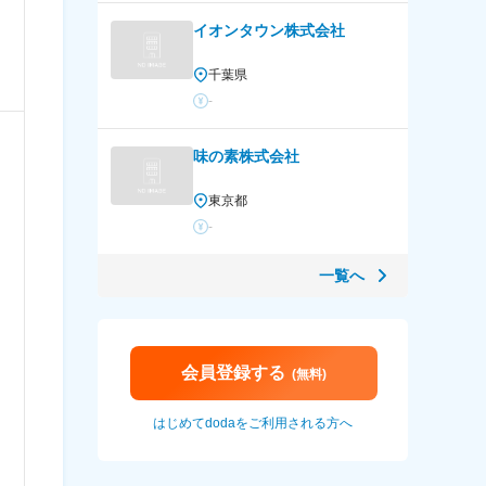
イオンタウン株式会社
千葉県
-
味の素株式会社
東京都
-
一覧へ
会員登録する
(無料)
はじめてdodaをご利用される方へ