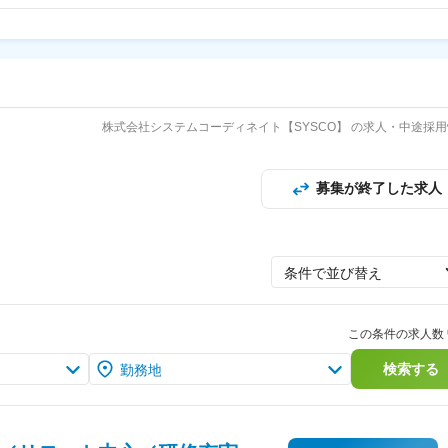
株式会社システムコーディネイト【SYSCO】 の求人・中途採
募集が終了した求人
条件で並び替え
この条件の求人数
検索する
勤務地