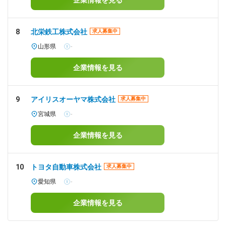
企業情報を見る
8
北栄鉄工株式会社
求人募集中
山形県
-
企業情報を見る
9
アイリスオーヤマ株式会社
求人募集中
宮城県
-
企業情報を見る
10
トヨタ自動車株式会社
求人募集中
愛知県
-
企業情報を見る