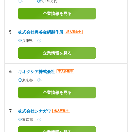
-
2,178万円
企業情報を見る
5
株式会社奥谷金網製作所
求人募集中
兵庫県
-
企業情報を見る
6
キオクシア株式会社
求人募集中
東京都
-
企業情報を見る
7
株式会社シナガワ
求人募集中
東京都
-