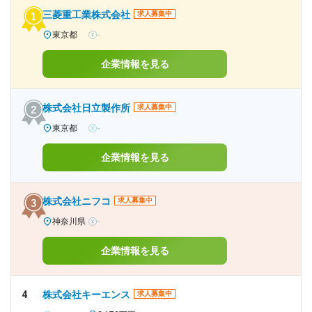
三菱重工業株式会社
求人募集中
東京都
-
企業情報を見る
株式会社日立製作所
求人募集中
東京都
-
企業情報を見る
株式会社ニフコ
求人募集中
神奈川県
-
企業情報を見る
4
株式会社キーエンス
求人募集中