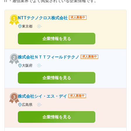
IT・通信業界でよく閲覧されている企業情報です。
NTTテクノクロス株式会社
求人募集中
東京都
-
企業情報を見る
株式会社ＮＴＴフィールドテクノ
求人募集中
大阪府
-
企業情報を見る
株式会社シイ・エス・デイ
求人募集中
広島県
-
企業情報を見る