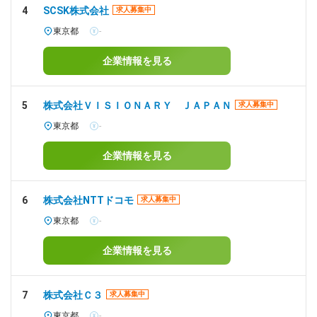
4
SCSK株式会社
求人募集中
東京都
-
企業情報を見る
5
株式会社ＶＩＳＩＯＮＡＲＹ ＪＡＰＡＮ
求人募集中
東京都
-
企業情報を見る
6
株式会社NTTドコモ
求人募集中
東京都
-
企業情報を見る
7
株式会社Ｃ３
求人募集中
東京都
-