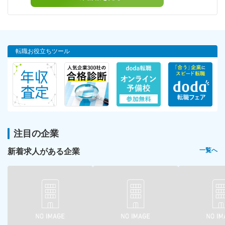
転職お役立ちツール
注目の企業
新着求人がある企業
一覧へ