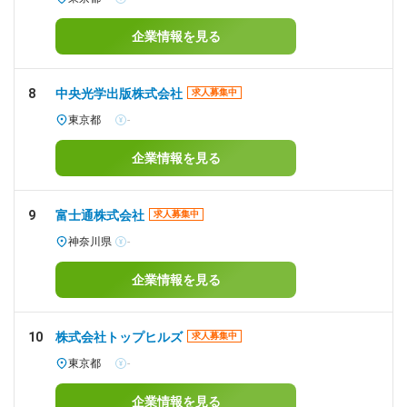
企業情報を見る
8
中央光学出版株式会社
求人募集中
東京都
-
企業情報を見る
9
富士通株式会社
求人募集中
神奈川県
-
企業情報を見る
10
株式会社トップヒルズ
求人募集中
東京都
-
企業情報を見る