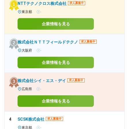
NTTテクノクロス株式会社
求人募集中
東京都
-
企業情報を見る
株式会社ＮＴＴフィールドテクノ
求人募集中
大阪府
-
企業情報を見る
株式会社シイ・エス・デイ
求人募集中
広島県
-
企業情報を見る
4
SCSK株式会社
求人募集中
東京都
-