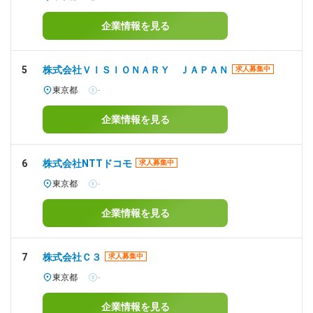
企業情報を見る
5
株式会社ＶＩＳＩＯＮＡＲＹ ＪＡＰＡＮ
求人募集中
東京都
-
企業情報を見る
6
株式会社NTTドコモ
求人募集中
東京都
-
企業情報を見る
7
株式会社Ｃ３
求人募集中
東京都
-
企業情報を見る