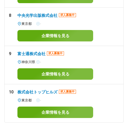
8
中央光学出版株式会社
求人募集中
東京都
-
企業情報を見る
9
富士通株式会社
求人募集中
神奈川県
-
企業情報を見る
10
株式会社トップヒルズ
求人募集中
東京都
-
企業情報を見る