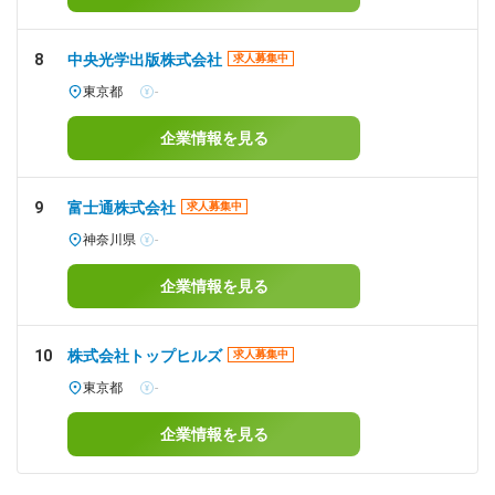
8
中央光学出版株式会社
求人募集中
東京都
-
企業情報を見る
9
富士通株式会社
求人募集中
神奈川県
-
企業情報を見る
10
株式会社トップヒルズ
求人募集中
東京都
-
企業情報を見る