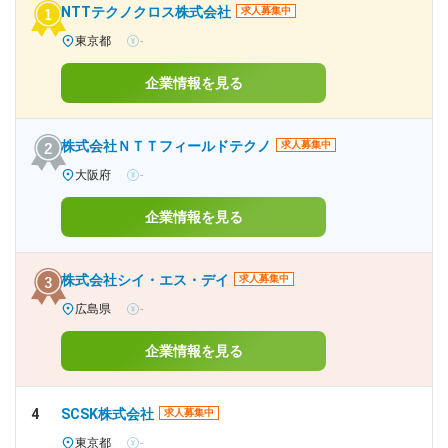
NTTテクノクロス株式会社
求人募集中
東京都
-
企業情報を見る
株式会社ＮＴＴフィールドテクノ
求人募集中
大阪府
-
企業情報を見る
株式会社シイ・エス・デイ
求人募集中
広島県
-
企業情報を見る
4
SCSK株式会社
求人募集中
東京都
-