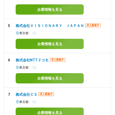
企業情報を見る
5
株式会社ＶＩＳＩＯＮＡＲＹ ＪＡＰＡＮ
求人募集中
東京都
-
企業情報を見る
6
株式会社NTTドコモ
求人募集中
東京都
-
企業情報を見る
7
株式会社Ｃ３
求人募集中
東京都
-
企業情報を見る