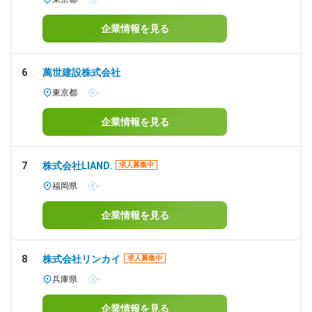
企業情報を見る
6
萬世建設株式会社
東京都
-
企業情報を見る
7
株式会社LIAND.
求人募集中
福岡県
-
企業情報を見る
8
株式会社リンカイ
求人募集中
兵庫県
-
企業情報を見る