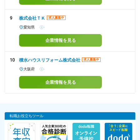
9
株式会社ＴＫ
求人募集中
愛知県
-
企業情報を見る
10
積水ハウスリフォーム株式会社
求人募集中
大阪府
-
企業情報を見る
転職お役立ちツール