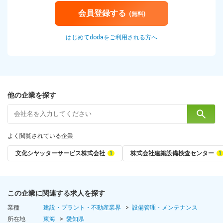
会員登録する
(無料)
はじめてdodaをご利用される方へ
他の企業を探す
よく閲覧されている企業
文化シヤッターサービス株式会社
株式会社建築設備検査センター
この企業に関連する求人を探す
業種
建設・プラント・不動産業界
設備管理・メンテナンス
所在地
東海
愛知県