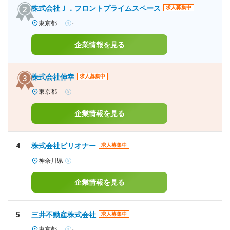
株式会社Ｊ．フロントプライムスペース
求人募集中
東京都
-
企業情報を見る
株式会社伸幸
求人募集中
東京都
-
企業情報を見る
4
株式会社ビリオナー
求人募集中
神奈川県
-
企業情報を見る
5
三井不動産株式会社
求人募集中
東京都
-