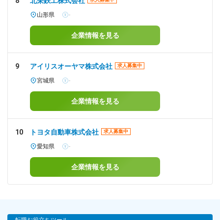
8
北栄鉄工株式会社
山形県
-
企業情報を見る
9
アイリスオーヤマ株式会社
求人募集中
宮城県
-
企業情報を見る
10
トヨタ自動車株式会社
求人募集中
愛知県
-
企業情報を見る