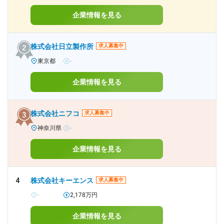
企業情報を見る
株式会社日立製作所
求人募集中
東京都
-
企業情報を見る
株式会社ニフコ
求人募集中
神奈川県
-
企業情報を見る
4
株式会社キーエンス
求人募集中
-
2,178万円
企業情報を見る