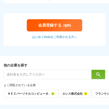
会員登録する
(無料)
はじめてdodaをご利用される方へ
他の企業を探す
よく閲覧されている企業
ＮＥＣパーソナルコンピュータ‥
エレス株式会社
フランケ