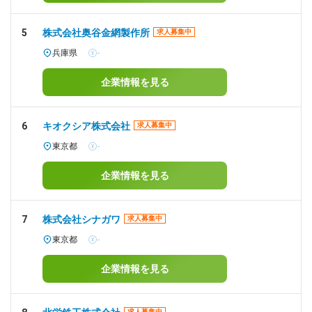
5
株式会社奥谷金網製作所
求人募集中
兵庫県
-
企業情報を見る
6
キオクシア株式会社
求人募集中
東京都
-
企業情報を見る
7
株式会社シナガワ
求人募集中
東京都
-
企業情報を見る
求人募集中