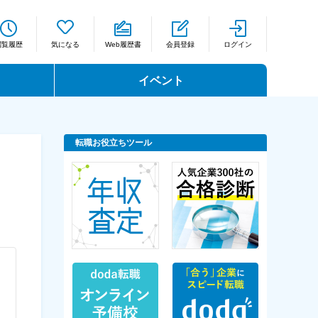
閲覧履歴
気になる
Web履歴書
会員登録
ログイン
イベント
転職お役立ちツール