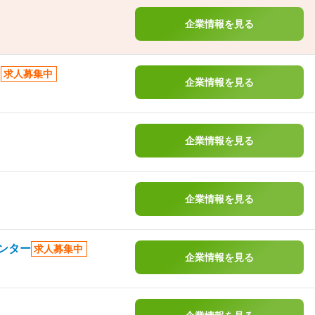
企業情報を見る
）
求人募集中
企業情報を見る
企業情報を見る
企業情報を見る
ンター
求人募集中
企業情報を見る