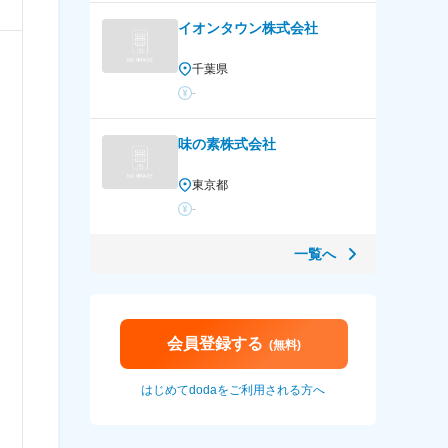
イオンタウン株式会社
千葉県
-
味の素株式会社
東京都
-
一覧へ
会員登録する
(無料)
はじめてdodaをご利用される方へ