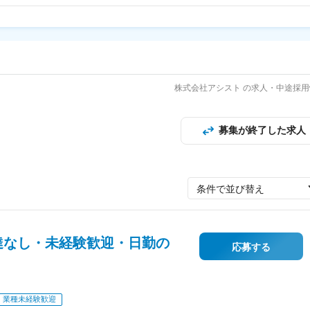
株式会社アシスト の求人・中途採用
募集が終了した求人
条件で並び替え
達なし・未経験歓迎・日勤の
応募する
業種未経験歓迎