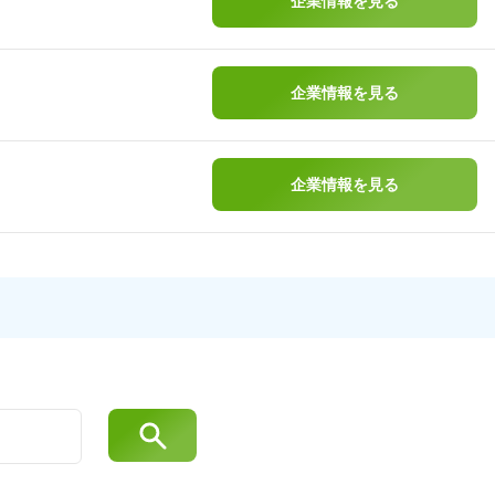
企業情報を見る
企業情報を見る
企業情報を見る