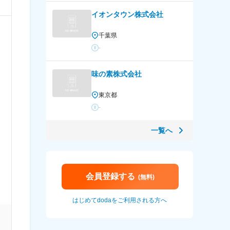
イオンタウン株式会社
千葉県
-
味の素株式会社
東京都
-
一覧へ
会員登録する
(無料)
はじめてdodaをご利用される方へ