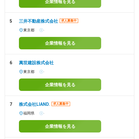
企業情報を見る
5
三井不動産株式会社
求人募集中
東京都
-
企業情報を見る
6
萬世建設株式会社
東京都
-
企業情報を見る
7
株式会社LIAND.
求人募集中
福岡県
-
企業情報を見る