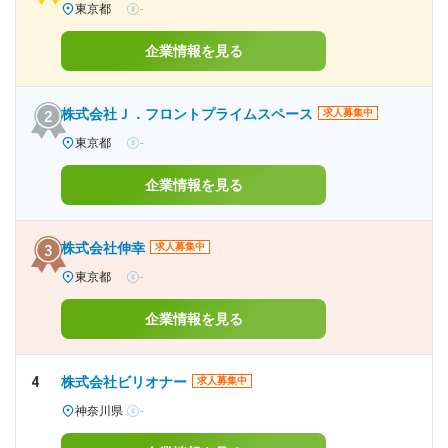
東京都
-
企業情報を見る
株式会社Ｊ．フロントプライムスペース
求人募集中
東京都
-
企業情報を見る
株式会社伸幸
求人募集中
東京都
-
企業情報を見る
4
株式会社ビリオナー
求人募集中
神奈川県
-