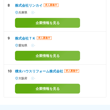
8
株式会社リンカイ
求人募集中
兵庫県
-
企業情報を見る
9
株式会社ＴＫ
求人募集中
愛知県
-
企業情報を見る
10
積水ハウスリフォーム株式会社
求人募集中
大阪府
-
企業情報を見る