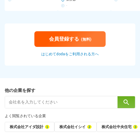
-
会員登録する
(無料)
はじめてdodaをご利用される方へ
他の企業を探す
よく閲覧されている企業
株式会社アイダ設計
株式会社イシイ
株式会社中央住宅