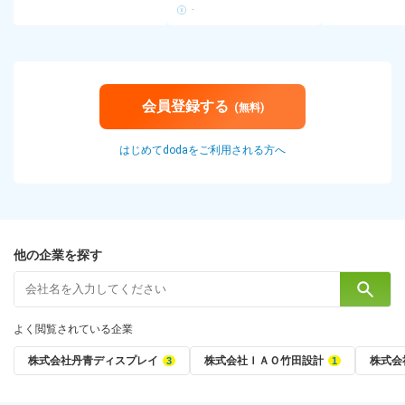
-
会員登録する
(無料)
はじめてdodaをご利用される方へ
他の企業を探す
よく閲覧されている企業
株式会社丹青ディスプレイ
株式会社ＩＡＯ竹田設計
株式会