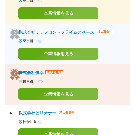
東京都
-
企業情報を見る
株式会社Ｊ．フロントプライムスペース
求人募集中
東京都
-
企業情報を見る
株式会社伸幸
求人募集中
東京都
-
企業情報を見る
4
株式会社ビリオナー
求人募集中
神奈川県
-
企業情報を見る