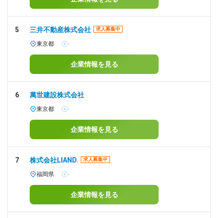
5
三井不動産株式会社
求人募集中
東京都
-
企業情報を見る
6
萬世建設株式会社
東京都
-
企業情報を見る
7
株式会社LIAND.
求人募集中
福岡県
-
企業情報を見る