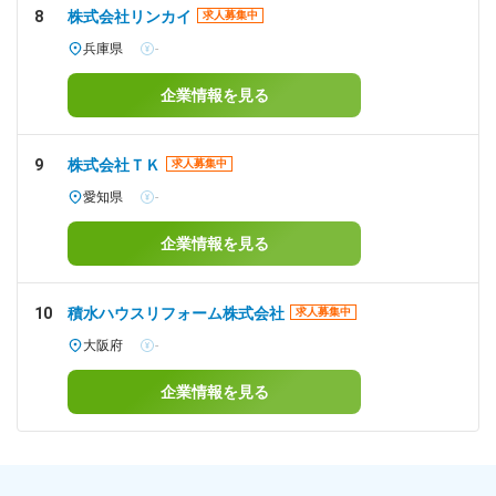
8
株式会社リンカイ
求人募集中
兵庫県
-
企業情報を見る
9
株式会社ＴＫ
求人募集中
愛知県
-
企業情報を見る
10
積水ハウスリフォーム株式会社
求人募集中
大阪府
-
企業情報を見る