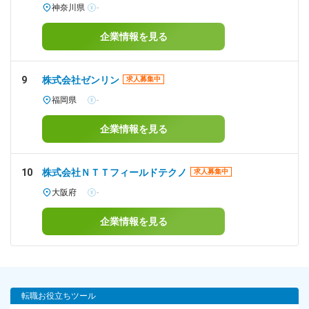
神奈川県
-
企業情報を見る
9
株式会社ゼンリン
求人募集中
福岡県
-
企業情報を見る
10
株式会社ＮＴＴフィールドテクノ
求人募集中
大阪府
-
企業情報を見る
転職お役立ちツール