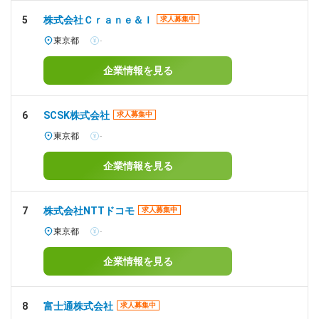
5
株式会社Ｃｒａｎｅ＆Ｉ
求人募集中
東京都
-
企業情報を見る
6
SCSK株式会社
求人募集中
東京都
-
企業情報を見る
7
株式会社NTTドコモ
求人募集中
東京都
-
企業情報を見る
8
富士通株式会社
求人募集中