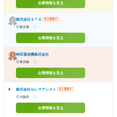
企業情報を見る
株式会社ＳＴＧ
求人募集中
東京都
-
企業情報を見る
神田通信機株式会社
東京都
-
企業情報を見る
4
株式会社セレマアシスト
求人募集中
大阪府
-
企業情報を見る