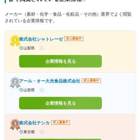
メーカー（素材・化学・食品・化粧品・その他）業界でよく閲覧
されている企業情報です。
株式会社シャトレーゼ
求人募集中
山梨県
-
企業情報を見る
アール・オー大光食品株式会社
求人募集中
山形県
-
企業情報を見る
株式会社テシカ
求人募集中
東京都
-