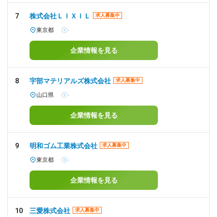
7
株式会社ＬＩＸＩＬ
求人募集中
東京都
-
企業情報を見る
8
宇部マテリアルズ株式会社
求人募集中
山口県
-
企業情報を見る
9
明和ゴム工業株式会社
求人募集中
東京都
-
企業情報を見る
10
三愛株式会社
求人募集中