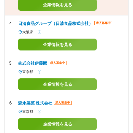
企業情報を見る
4
日清食品グループ（日清食品株式会社）
求人募集中
大阪府
-
企業情報を見る
5
株式会社伊藤園
求人募集中
東京都
-
企業情報を見る
6
森永製菓 株式会社
求人募集中
東京都
-
企業情報を見る