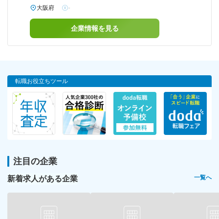
大阪府
-
企業情報を見る
転職お役立ちツール
注目の企業
新着求人がある企業
一覧へ