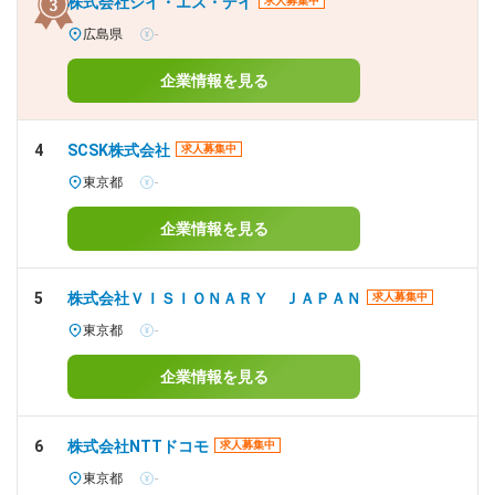
株式会社シイ・エス・デイ
求人募集中
広島県
-
企業情報を見る
4
SCSK株式会社
求人募集中
東京都
-
企業情報を見る
5
株式会社ＶＩＳＩＯＮＡＲＹ ＪＡＰＡＮ
求人募集中
東京都
-
企業情報を見る
6
株式会社NTTドコモ
求人募集中
東京都
-