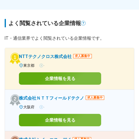
よく閲覧されている企業情報
IT・通信業界でよく閲覧されている企業情報です。
NTTテクノクロス株式会社
求人募集中
東京都
-
企業情報を見る
株式会社ＮＴＴフィールドテクノ
求人募集中
大阪府
-
企業情報を見る