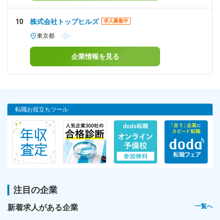
10
株式会社トップヒルズ
求人募集中
東京都
-
企業情報を見る
転職お役立ちツール
注目の企業
新着求人がある企業
一覧へ