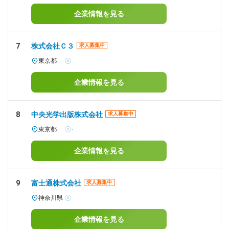
企業情報を見る
7
株式会社Ｃ３
求人募集中
東京都
-
企業情報を見る
8
中央光学出版株式会社
求人募集中
東京都
-
企業情報を見る
9
富士通株式会社
求人募集中
神奈川県
-
企業情報を見る