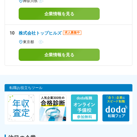
神奈川県
-
企業情報を見る
10
株式会社トップヒルズ
求人募集中
東京都
-
企業情報を見る
転職お役立ちツール