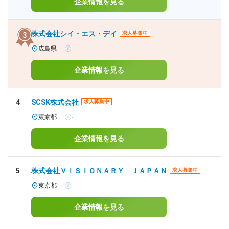
企業情報を見る
株式会社シイ・エス・デイ
求人募集中
広島県
-
企業情報を見る
4
SCSK株式会社
求人募集中
東京都
-
企業情報を見る
5
株式会社ＶＩＳＩＯＮＡＲＹ ＪＡＰＡＮ
求人募集中
東京都
-
企業情報を見る