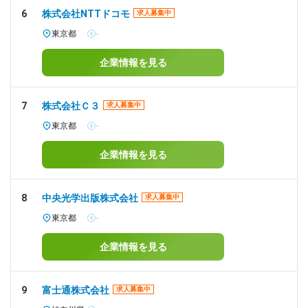
6
株式会社NTTドコモ
求人募集中
東京都
-
企業情報を見る
7
株式会社Ｃ３
求人募集中
東京都
-
企業情報を見る
8
中央光学出版株式会社
求人募集中
東京都
-
企業情報を見る
9
富士通株式会社
求人募集中