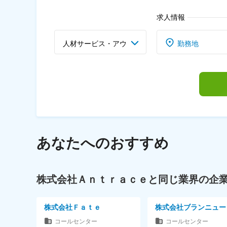
求人情報
人材サービス・アウ
勤務地
トソーシング業界・
コールセンター
あなたへのおすすめ
株式会社Ａｎｔｒａｃｅと同じ業界の企
株式会社Ｆａｔｅ
株式会社ブランニュー
コールセンター
コールセンター