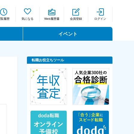
閲覧履歴
気になる
Web履歴書
会員登録
ログイン
イベント
転職お役立ちツール