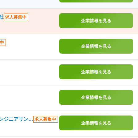
社
求人募集中
企業情報を見る
中
企業情報を見る
企業情報を見る
企業情報を見る
株式会社テクノプロ（テクノプロ・エンジニアリング社）
求人募集中
企業情報を見る