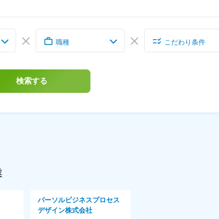
職種
こだわり条件
検索する
業
パーソルビジネスプロセス
デザイン株式会社