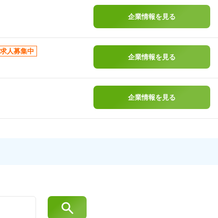
企業情報を見る
求人募集中
企業情報を見る
企業情報を見る