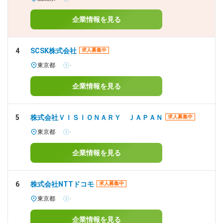
企業情報を見る
4
SCSK株式会社
求人募集中
東京都
-
企業情報を見る
5
株式会社ＶＩＳＩＯＮＡＲＹ ＪＡＰＡＮ
求人募集中
東京都
-
企業情報を見る
6
株式会社NTTドコモ
求人募集中
東京都
-
企業情報を見る