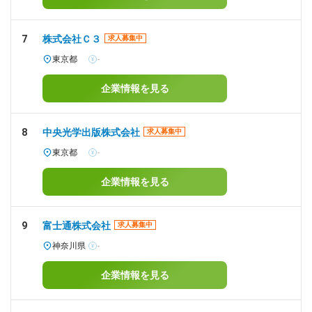
7
株式会社Ｃ３
求人募集中
東京都
-
企業情報を見る
8
中央光学出版株式会社
求人募集中
東京都
-
企業情報を見る
9
富士通株式会社
求人募集中
神奈川県
-
企業情報を見る