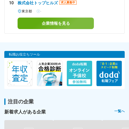
10
株式会社トップヒルズ
求人募集中
東京都
-
企業情報を見る
転職お役立ちツール
注目の企業
新着求人がある企業
一覧へ