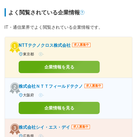
よく閲覧されている企業情報
IT・通信業界でよく閲覧されている企業情報です。
NTTテクノクロス株式会社
求人募集中
東京都
-
企業情報を見る
株式会社ＮＴＴフィールドテクノ
求人募集中
大阪府
-
企業情報を見る
株式会社シイ・エス・デイ
求人募集中
広島県
-