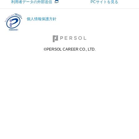
利用者データの外部送信
PCサイトを見る
個人情報保護方針
©PERSOL CAREER CO., LTD.