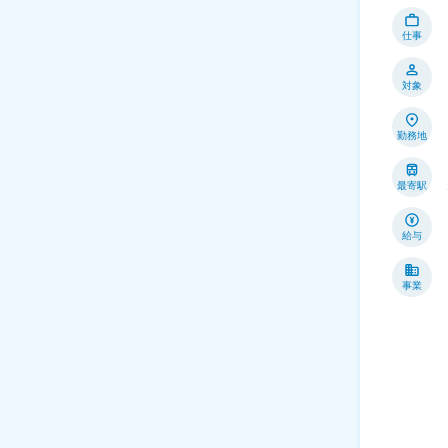
仕事
対象
勤務地
最寄駅
給与
事業