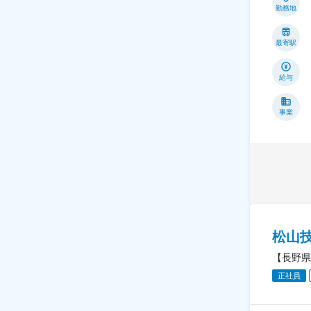
勤務地
最寄駅
給与
事業
松山
【長野県
正社員