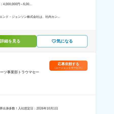
0,000円～6,00...
ンド・ジョンソン株式会社は、社内カン...
詳細を見る
気になる
応募依頼する
（エージェントサービス）
ーツ事業部トラウマセー
出身多数！入社想定日：2026年10月1日