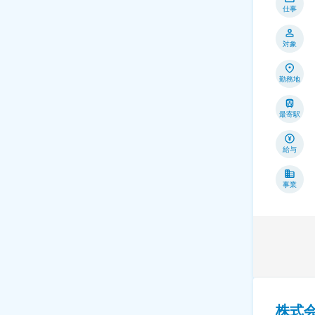
仕事
対象
勤務地
最寄駅
給与
事業
株式