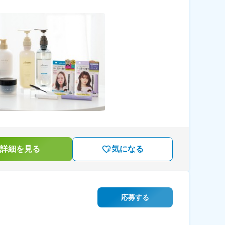
詳細を見る
気になる
応募する