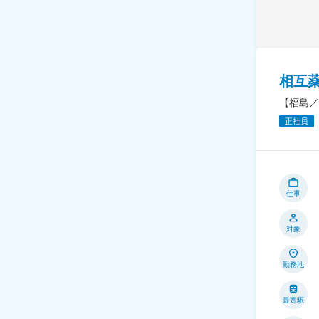
相互
【福島／
正社員
仕事
対象
勤務地
最寄駅