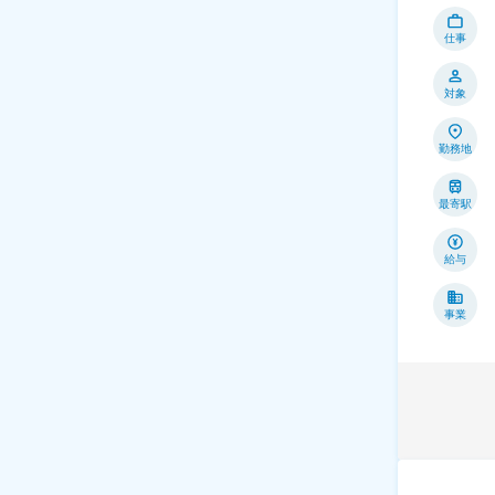
仕事
対象
勤務地
最寄駅
給与
事業