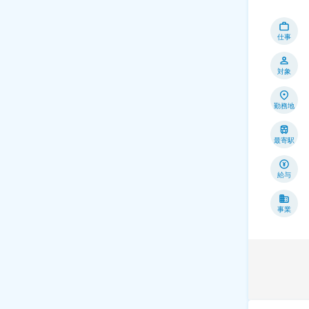
仕事
対象
勤務地
最寄駅
給与
事業