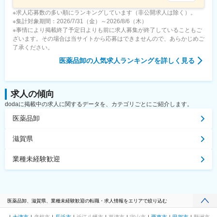
※求人応募数の多い順にランキングしています（非公開求人は除く）。
※集計対象期間：2026/7/31（金）～2026/8/6（木）
※事情により掲載終了予定日よりも前に求人募集が終了していることもご
ざいます。その場合は当サイトから応募はできませんので、あらかじめご
了承ください。
医薬品卸
の人気求人ランキングを詳しく見る
求人の傾向
dodaに掲載中の求人に関するデータを、カテゴリごとにご紹介します。
医薬品卸
滋賀県
業種未経験歓迎
医薬品卸、滋賀県、業種未経験歓迎の転職・求人情報をエリアで絞り込む