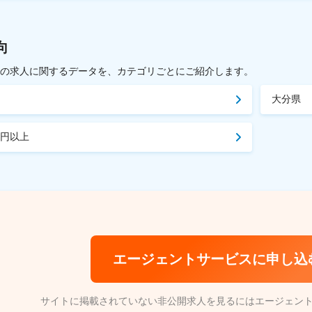
向
載中の求人に関するデータを、カテゴリごとにご紹介します。
大分県
万円以上
エージェントサービスに申し込
サイトに掲載されていない非公開求人を見るにはエージェン