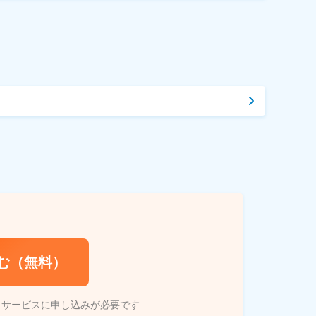
む（無料）
トサービスに申し込みが必要です