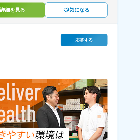
詳細を見る
気になる
応募する