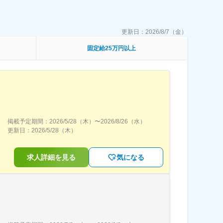
更新日：
2026/8/7（金）
固定給25万円以上
掲載予定期間：
2026/5/28（木）
〜
2026/8/26（水）
更新日：
2026/5/28（木）
求人詳細を見る
気になる