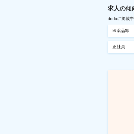
求人の傾
dodaに掲
医薬品卸
正社員