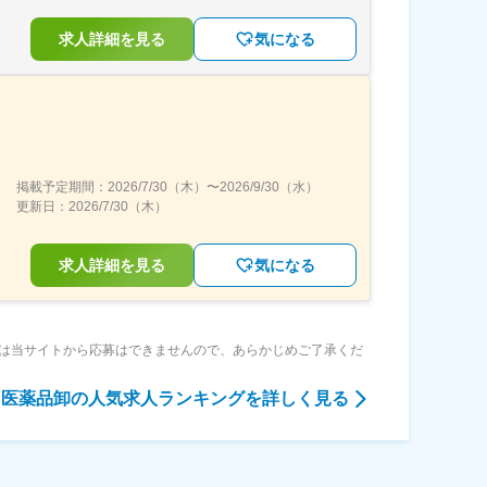
求人詳細を見る
気になる
掲載予定期間：
2026/7/30（木）
〜
2026/9/30（水）
更新日：
2026/7/30（木）
求人詳細を見る
気になる
は当サイトから応募はできませんので、あらかじめご了承くだ
医薬品卸
の人気求人ランキングを詳しく見る