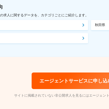
向
載中の求人に関するデータを、カテゴリごとにご紹介します。
秋田県
エージェントサービスに申し込
サイトに掲載されていない非公開求人を見るにはエージェン