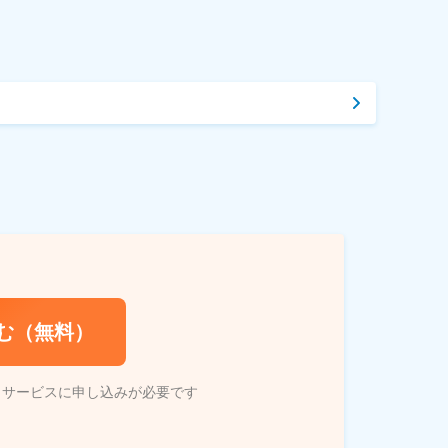
む（無料）
トサービスに申し込みが必要です