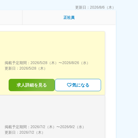
更新日：
2026/8/6（木）
正社員
掲載予定期間：
2026/5/28（木）
〜
2026/8/26（水）
更新日：
2026/5/28（木）
求人詳細を見る
気になる
掲載予定期間：
2026/7/2（木）
〜
2026/9/2（水）
更新日：
2026/7/2（木）