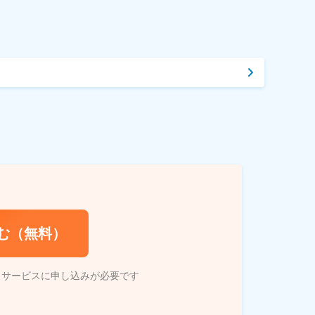
む（無料）
トサービスに申し込みが必要です