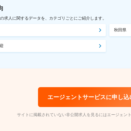
向
載中の求人に関するデータを、カテゴリごとにご紹介します。
秋田県
迎
エージェントサービスに申し込
サイトに掲載されていない非公開求人を見るにはエージェン