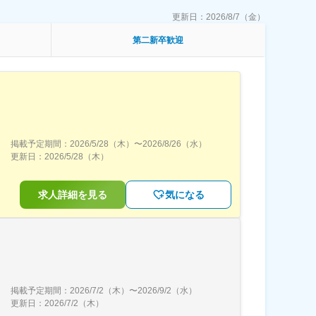
更新日：
2026/8/7（金）
第二新卒歓迎
掲載予定期間：
2026/5/28（木）
〜
2026/8/26（水）
更新日：
2026/5/28（木）
求人詳細を見る
気になる
掲載予定期間：
2026/7/2（木）
〜
2026/9/2（水）
更新日：
2026/7/2（木）