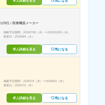
求人詳細を見る
気になる
129日／医療機器メーカー
掲載予定期間：
2026/7/30（木）
〜
2026/10/28（水）
更新日：
2026/8/4（火）
求人詳細を見る
気になる
掲載予定期間：
2026/7/2（木）
〜
2026/9/2（水）
更新日：
2026/7/2（木）
求人詳細を見る
気になる