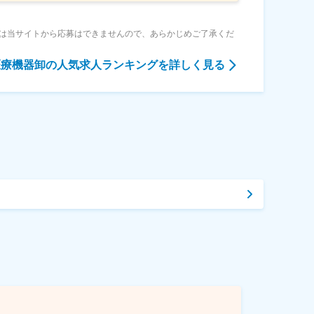
は当サイトから応募はできませんので、あらかじめご了承くだ
医療機器卸
の人気求人ランキングを詳しく見る