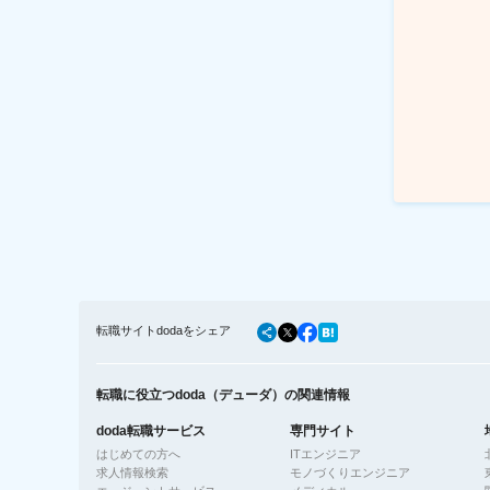
転職サイトdodaをシェア
転職に役立つdoda（デューダ）の関連情報
doda転職サービス
専門サイト
はじめての方へ
ITエンジニア
求人情報検索
モノづくりエンジニア