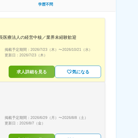
学歴不問
長医療法人の経営中核／業界未経験歓迎
掲載予定期間：
2026/7/23（木）
〜
2026/10/21（水）
更新日：
2026/7/23（木）
求人詳細を見る
気になる
掲載予定期間：
2026/6/29（月）
〜
2026/8/8（土）
更新日：
2026/8/7（金）