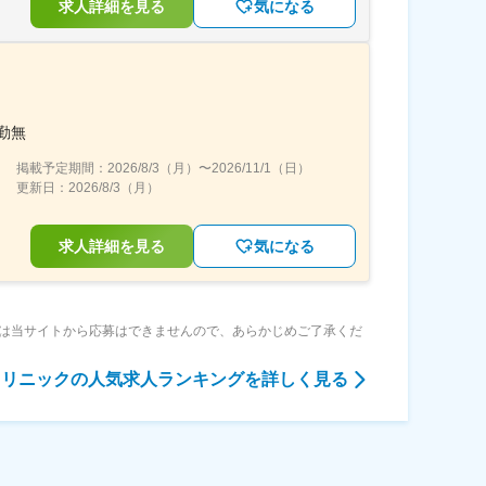
求人詳細を見る
気になる
勤無
掲載予定期間：
2026/8/3（月）
〜
2026/11/1（日）
更新日：
2026/8/3（月）
求人詳細を見る
気になる
は当サイトから応募はできませんので、あらかじめご了承くだ
クリニック
の人気求人ランキングを詳しく見る