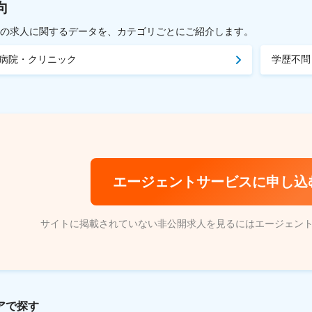
向
載中の求人に関するデータを、カテゴリごとにご紹介します。
病院・クリニック
学歴不問
エージェントサービスに申し込
サイトに掲載されていない非公開求人を見るにはエージェン
アで探す