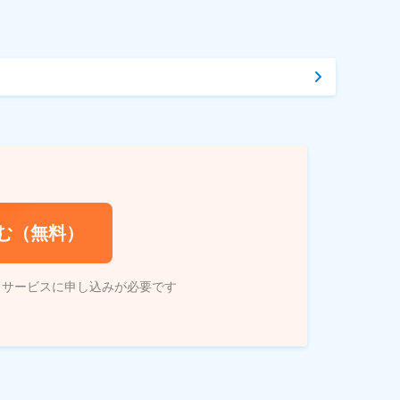
む（無料）
トサービスに申し込みが必要です