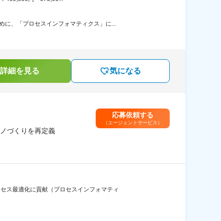
に、「プロセスインフォマティクス」に...
詳細を見る
気になる
応募依頼する
（エージェントサービス）
ノづくりを再定義
ロセス最適化に貢献（プロセスインフォマティ