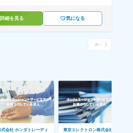
詳細を見る
気になる
次へ
株式会社 ホンダトレーディ
東京エレクトロン株式会社