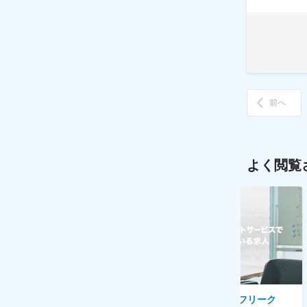
前へ
よく閲覧
AGC株式会社
株式会社ゲームフリーク