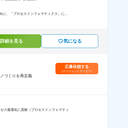
に、「プロセスインフォマティクス」に...
詳細を見る
気になる
応募依頼する
（エージェントサービス）
ノづくりを再定義
ロセス最適化に貢献（プロセスインフォマティ